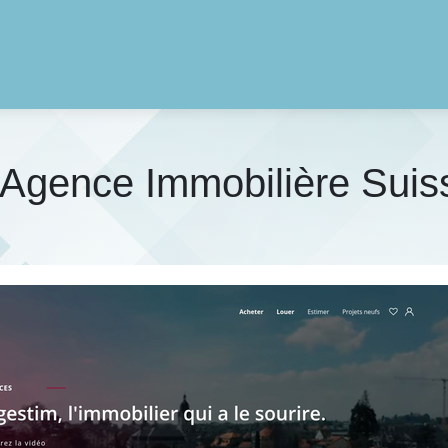
Agence Immobilière Suis