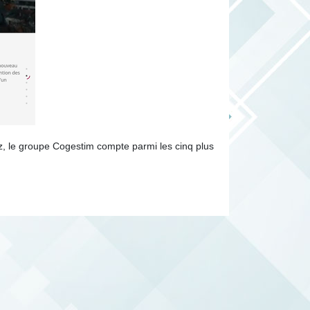
z, le groupe Cogestim compte parmi les cinq plus