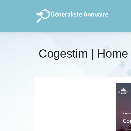
Cogestim | Home 