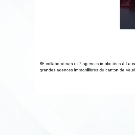
85 collaborateurs et 7 agences implantées à Laus
grandes agences immobilières du canton de Vaud