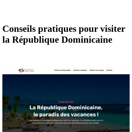
Conseils pratiques pour visiter
la République Dominicaine