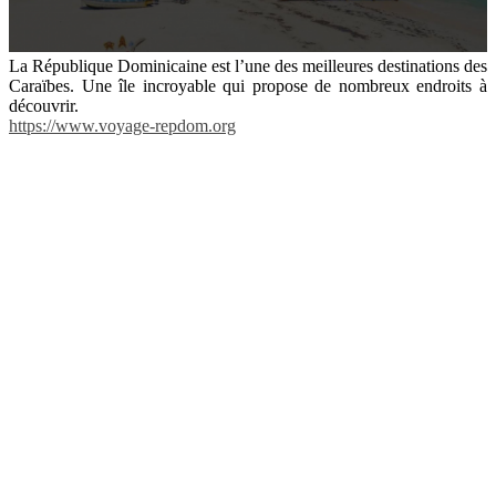
La République Dominicaine est l’une des meilleures destinations des
Caraïbes. Une île incroyable qui propose de nombreux endroits à
découvrir.
https://www.voyage-repdom.org