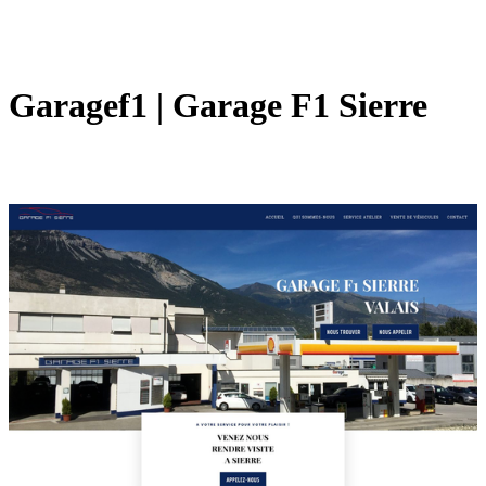
Garagef1 | Garage F1 Sierre