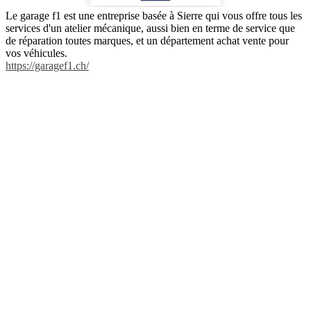
Le garage f1 est une entreprise basée à Sierre qui vous offre tous les
services d'un atelier mécanique, aussi bien en terme de service que
de réparation toutes marques, et un département achat vente pour
vos véhicules.
https://garagef1.ch/