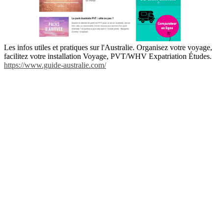
Les infos utiles et pratiques sur l'Australie. Organisez votre voyage,
facilitez votre installation Voyage, PVT/WHV Expatriation Études.
https://www.guide-australie.com/