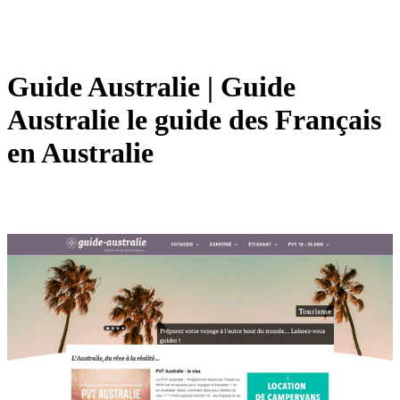
Guide Australie | Guide
Australie le guide des Français
en Australie