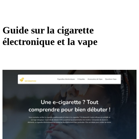
Guide sur la cigarette
électronique et la vape