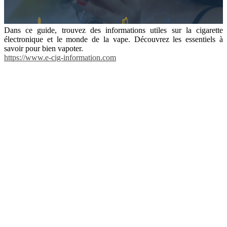
Dans ce guide, trouvez des informations utiles sur la cigarette
électronique et le monde de la vape. Découvrez les essentiels à
savoir pour bien vapoter.
https://www.e-cig-information.com