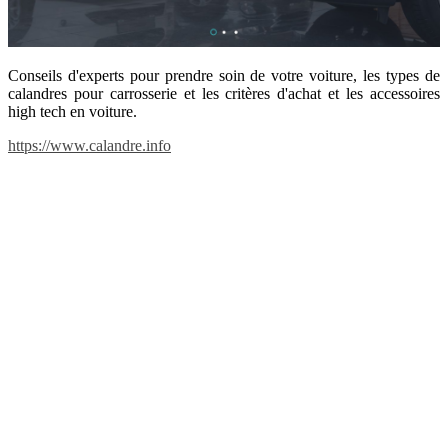
Conseils d'experts pour prendre soin de votre voiture, les types de
calandres pour carrosserie et les critères d'achat et les accessoires
high tech en voiture.
https://www.calandre.info