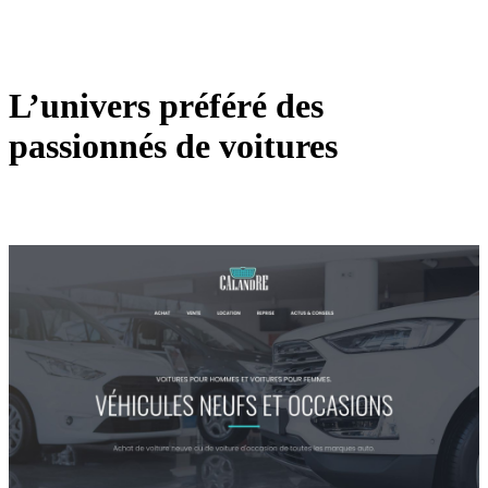
L’univers préféré des
passionnés de voitures