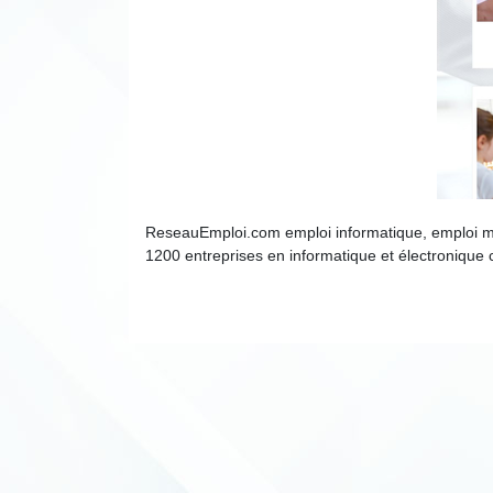
ReseauEmploi.com emploi informatique, emploi micr
1200 entreprises en informatique et électronique c