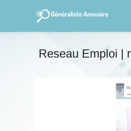
Reseau Emploi | r