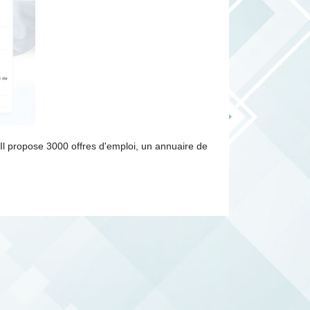
Il propose 3000 offres d'emploi, un annuaire de