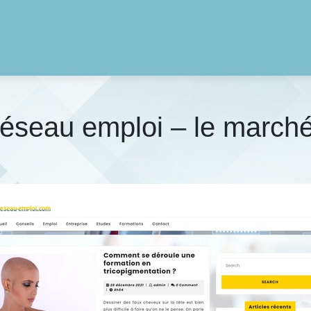
éseau emploi – le marché