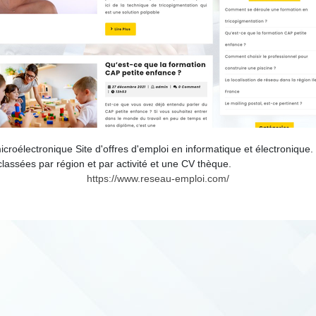
oélectronique Site d'offres d'emploi en informatique et électronique. 
lassées par région et par activité et une CV thèque.
https://www.reseau-emploi.com/