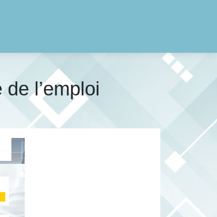
 de l’emploi