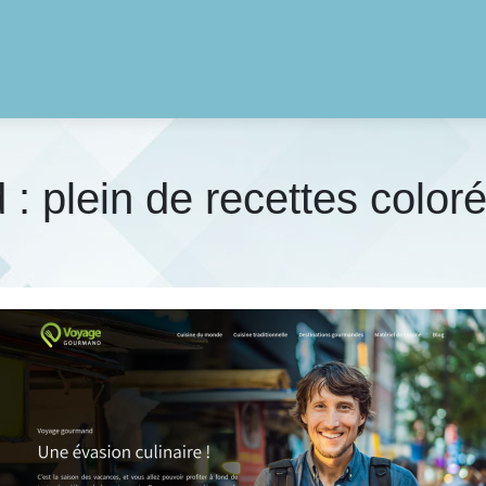
 plein de recettes coloré