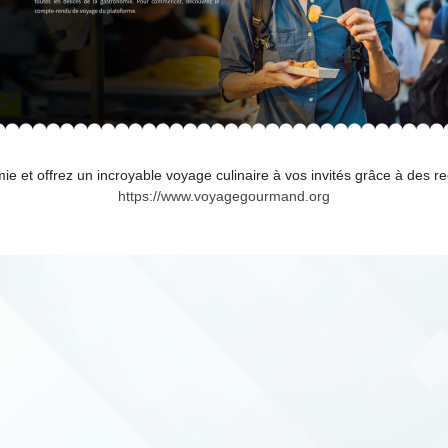
ie et offrez un incroyable voyage culinaire à vos invités grâce à des
https://www.voyagegourmand.org