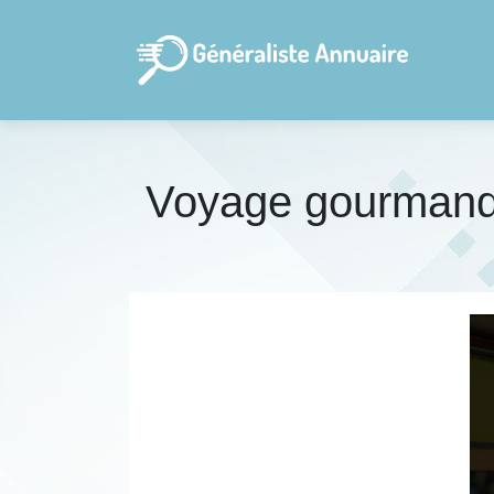
Voyage gourmand :