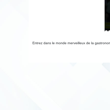
Entrez dans le monde merveilleux de la gastronom