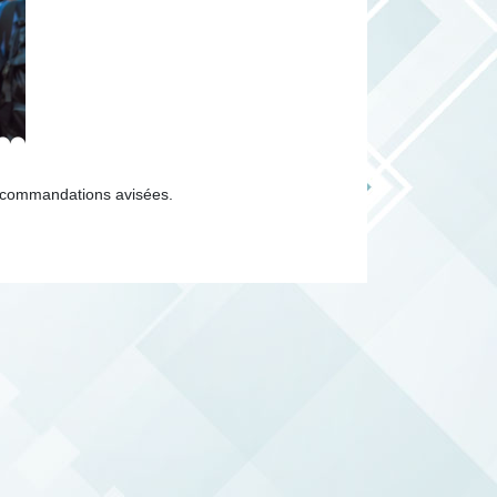
 recommandations avisées.