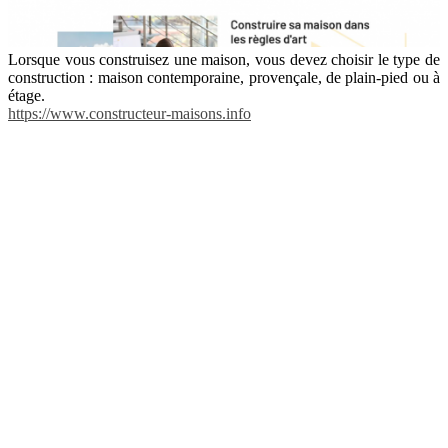
Lorsque vous construisez une maison, vous devez choisir le type de
construction : maison contemporaine, provençale, de plain-pied ou à
étage.
https://www.constructeur-maisons.info