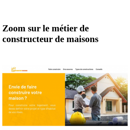
Zoom sur le métier de
constructeur de maisons