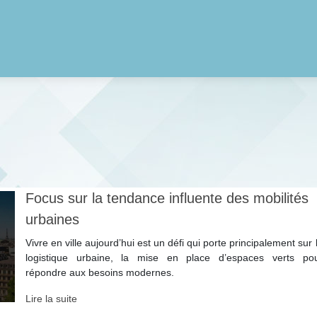
Focus sur la tendance influente des mobilités
urbaines
Vivre en ville aujourd’hui est un défi qui porte principalement sur 
logistique urbaine, la mise en place d’espaces verts po
répondre aux besoins modernes.
Lire la suite