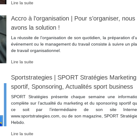
Lire la suite
Accro à l’organisation | Pour s’organiser, nous
avons la solution !
La réussite de l’organisation de son quotidien, la préparation d’
événement ou le management du travail consiste à suivre un pl
de travail organisationnel.
Lire la suite
Sportstrategies | SPORT Stratégies Marketing
sportif, Sponsoring, Actualités sport business
SPORT Stratégies présente chaque semaine une informati
complète sur l’actualité du marketing et du sponsoring sportif q
ce soit par l’intermédiaire de son site Internet
www.sportstrategies.com, ou de son magazine, SPORT Stratégi
Hebdo.
Lire la suite