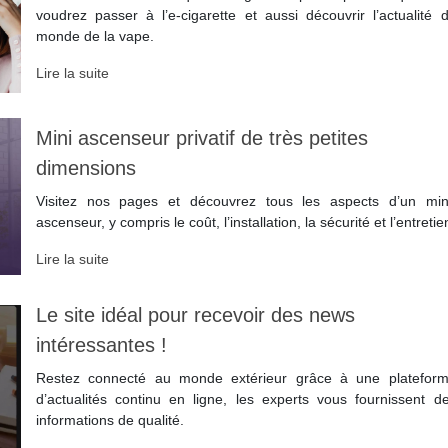
voudrez passer à l’e-cigarette et aussi découvrir l’actualité 
monde de la vape.
Lire la suite
Mini ascenseur privatif de très petites
dimensions
Visitez nos pages et découvrez tous les aspects d’un min
ascenseur, y compris le coût, l’installation, la sécurité et l’entretie
Lire la suite
Le site idéal pour recevoir des news
intéressantes !
Restez connecté au monde extérieur grâce à une platefor
d’actualités continu en ligne, les experts vous fournissent d
informations de qualité.