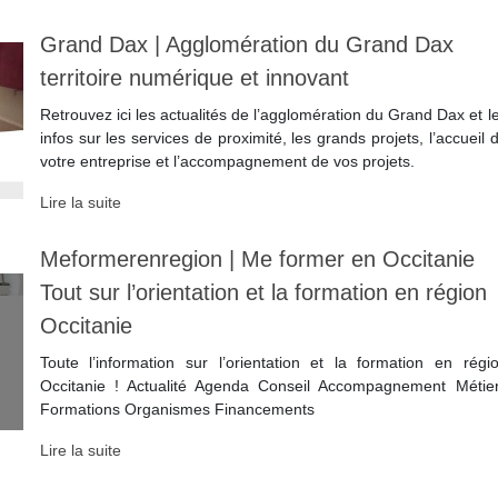
Grand Dax | Aggloméra­tion du Grand Dax
territoire numérique et innovant
Retrouvez ici les actualités de l’agglomération du Grand Dax et l
infos sur les services de proximité, les grands projets, l’accueil 
votre entreprise et l’accompagnement de vos projets.
Lire la suite
Meformerenregion | Me former en Occitanie
Tout sur l’orientation et la formation en région
Occitanie
Toute l’information sur l’orientation et la formation en régi
Occitanie ! Actualité Agenda Conseil Accompagnement Métie
Formations Organismes Financements
Lire la suite