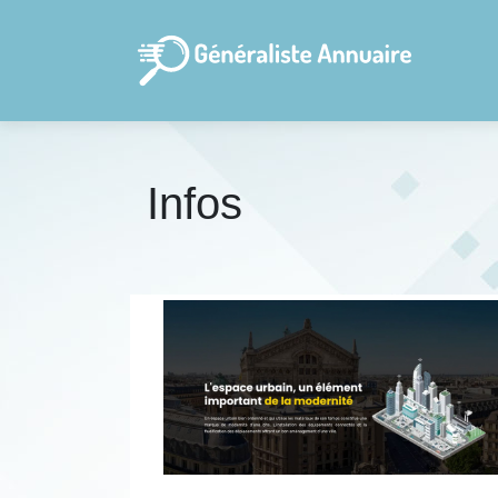
Infos