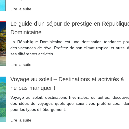
Lire la suite
Le guide d’un séjour de prestige en Républiqu
Dominicaine
La République Dominicaine est une destination tendance po
des vacances de rêve. Profitez de son climat tropical et aussi 
ses différentes activités.
Lire la suite
Voyage au soleil – Destinations et activités à
ne pas manquer !
Voyage au soleil, destinations hivernales, ou autres, découvr
des idées de voyages quels que soient vos préférences. Id
pour les types d’hébergement.
Lire la suite