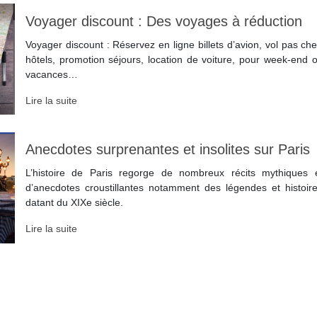
Voyager discount : Des voyages à réduction
Voyager discount : Réservez en ligne billets d’avion, vol pas che
hôtels, promotion séjours, location de voiture, pour week-end 
vacances…
Lire la suite
Anecdotes surprenantes et insolites sur Paris
L’histoire de Paris regorge de nombreux récits mythiques 
d’anecdotes croustillantes notamment des légendes et histoir
datant du XIXe siècle.
Lire la suite