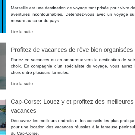
Marseille est une destination de voyage tant prisée pour vivre d
aventures incontournables. Détendez-vous avec un voyage su
mesure au cœur du pays.
Lire la suite
Profitez de vacances de rêve bien organisées 
Partez en vacances ou en amoureux vers la destination de vot
choix. En compagnie d’un spécialiste du voyage, vous aurez 
choix entre plusieurs formules.
Lire la suite
Cap-Corse: Louez y et profitez des meilleures
vacances
Découvrez les meilleurs endroits et les conseils les plus pratiqu
pour une location des vacances réussies à la fameuse péninsu
du Cap-Corse.