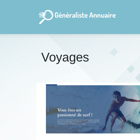
Voyages