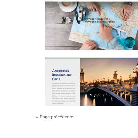
« Page précédente