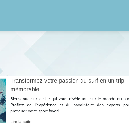
Transformez votre passion du surf en un trip
mémorable
Bienvenue sur le site qui vous révèle tout sur le monde du sur
Profitez de l’expérience et du savoir-faire des experts po
pratiquer votre sport favori.
Lire la suite