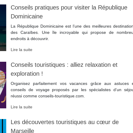
Conseils pratiques pour visiter la République
Dominicaine
La République Dominicaine est l’une des meilleures destinatio
des Caraïbes. Une île incroyable qui propose de nombre
endroits à découvrir.
Lire la suite
Conseils touristiques : alliez relaxation et
exploration !
Organisez parfaitement vos vacances grâce aux astuces 
conseils de voyage proposés par les spécialistes d’un séjo
réussi comme conseils-touristique.com.
Lire la suite
Les découvertes touristiques au cœur de
Marseille